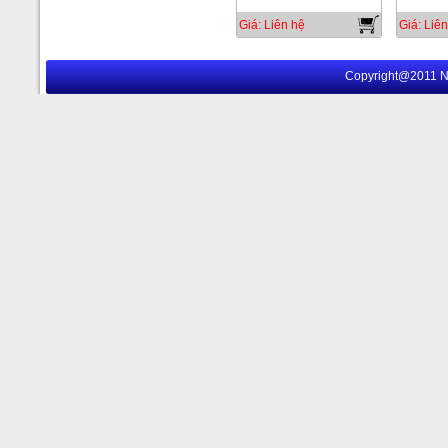
Giá: Liên hệ
Giá: Liên
Copyright@2011 