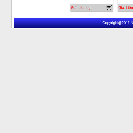
Giá: Liên hệ
Giá: Liên
Copyright@2011 