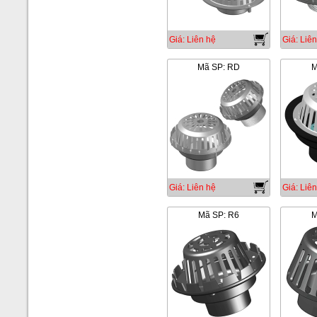
Giá: Liên hệ
Giá: Liên
Mã SP: RD
M
Giá: Liên hệ
Giá: Liên
Mã SP: R6
M