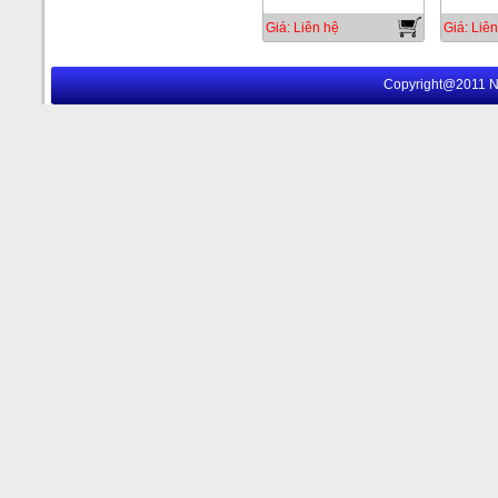
Giá: Liên hệ
Giá: Liên
Copyright@2011 