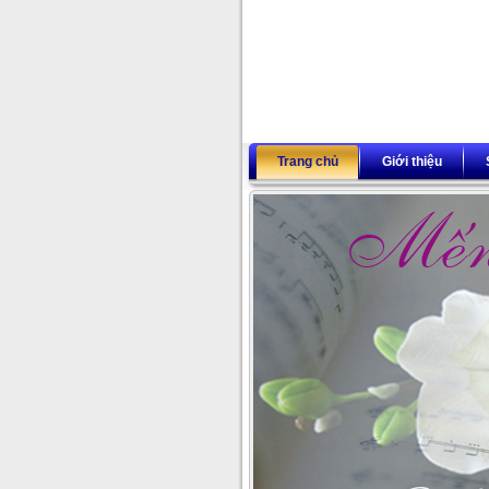
Trang chủ
Giới thiệu