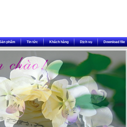
Sản phẩm
Tin tức
Khách hàng
Dịch vụ
Download file