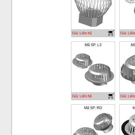
Giá: Liên hệ
Giá: Liên
Mã SP: L3
Mã
Giá: Liên hệ
Giá: Liên
Mã SP: RD
M