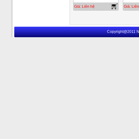
Giá: Liên hệ
Giá: Liên
Copyright@2011 