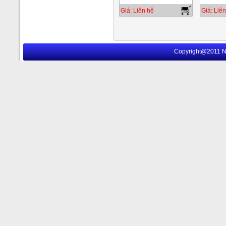
Giá: Liên hệ
Giá: Liên
Copyright@2011 