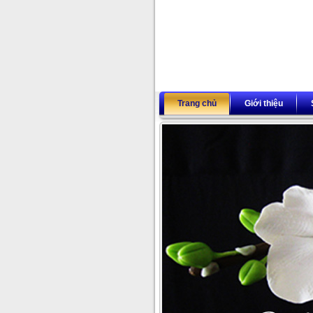
Trang chủ
Giới thiệu