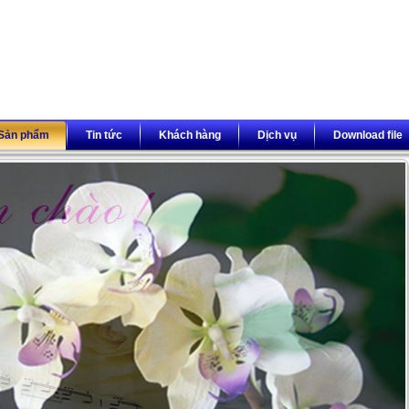
Sản phẩm
Tin tức
Khách hàng
Dịch vụ
Download file