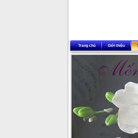
Trang chủ
Giới thiệu