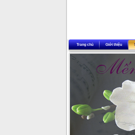
Trang chủ
Giới thiệu