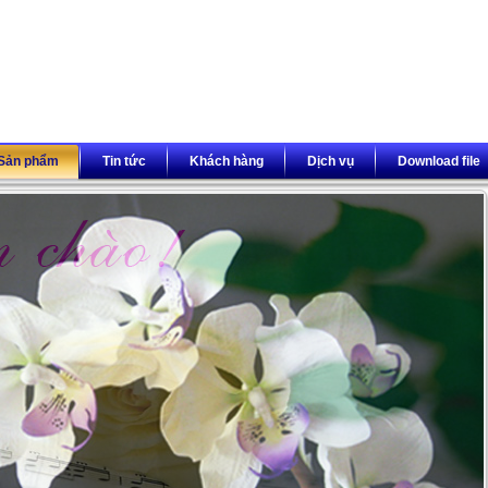
Sản phẩm
Tin tức
Khách hàng
Dịch vụ
Download file