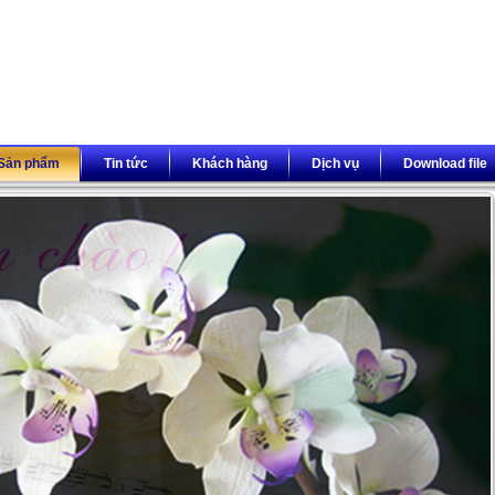
Sản phẩm
Tin tức
Khách hàng
Dịch vụ
Download file