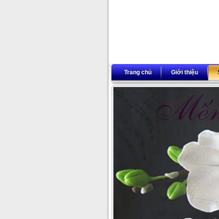
Trang chủ
Giới thiệu