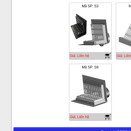
Mã SP: S3
M
Giá: Liên hệ
Giá: Liên
Mã SP: S9
Giá: Liên hệ