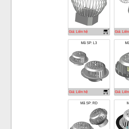
Giá: Liên hệ
Giá: Liên
Mã SP: L3
Mã
Giá: Liên hệ
Giá: Liên
Mã SP: RD
M