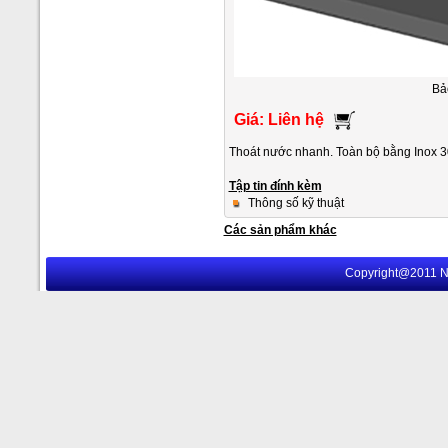
Bả
Giá: Liên hệ
Thoát nước nhanh. Toàn bộ bằng Inox 3
Tập tin đính kèm
Thông số kỹ thuật
Các sản phẩm khác
Copyright@2011 