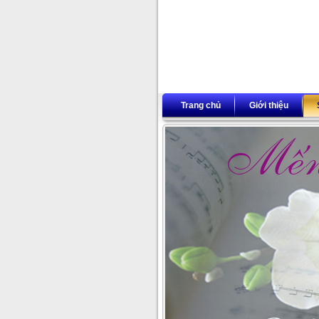
Trang chủ
Giới thiệu