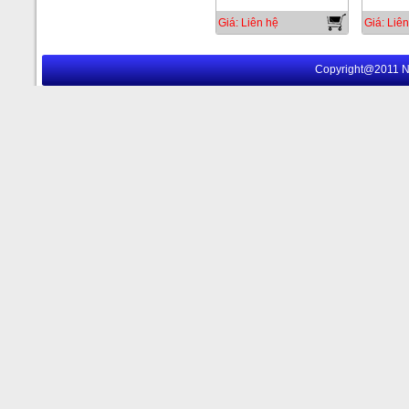
Giá: Liên hệ
Giá: Liên
Copyright@2011 