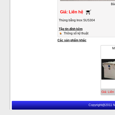
Bả
Giá: Liên hệ
Thùng bằng Inox SUS304
Tập tin đính kèm
Thông số kỹ thuật
Các sản phẩm khác
M
Giá: Liên
Copyright@2011 