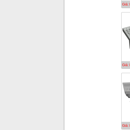
Giá: 
Giá: 
Giá: 