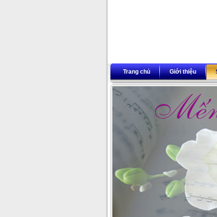
Trang chủ
Giới thiệu