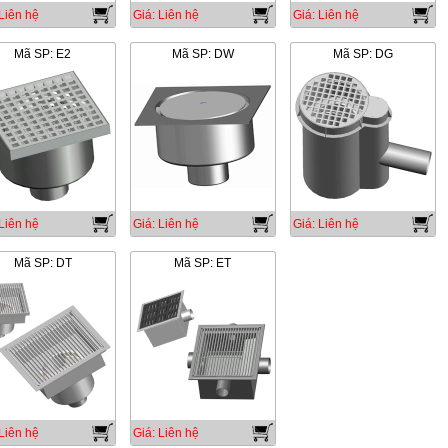
Liên hệ
Giá: Liên hệ
Giá: Liên hệ
Mã SP: E2
Mã SP: DW
Mã SP: DG
Liên hệ
Giá: Liên hệ
Giá: Liên hệ
Mã SP: DT
Mã SP: ET
Liên hệ
Giá: Liên hệ