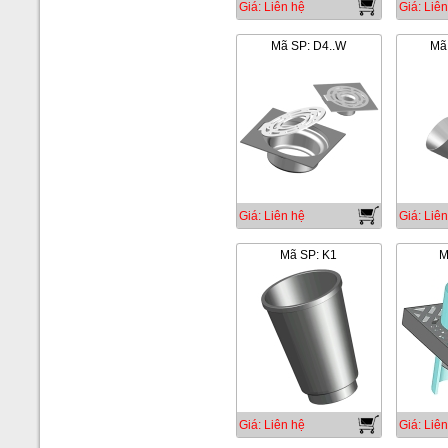
Giá: Liên hệ
Giá: Liên
Mã SP: D4..W
Mã 
Giá: Liên hệ
Giá: Liên
Mã SP: K1
M
Giá: Liên hệ
Giá: Liên