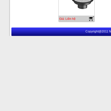
Giá: Liên hệ
Copyright@2011 