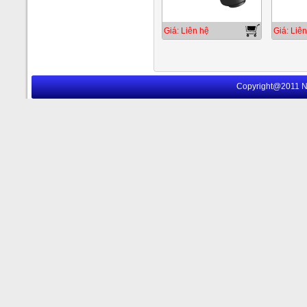
Giá: Liên hệ
Giá: Liên
Copyright@2011 