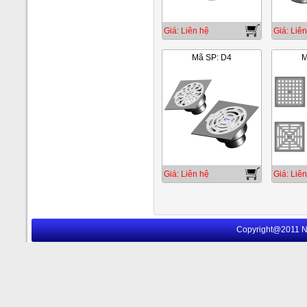
Giá: Liên hệ
Giá: Liên
Mã SP: D4
M
Giá: Liên hệ
Giá: Liên
Copyright@2011 