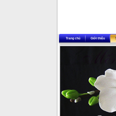
Trang chủ
Giới thiệu