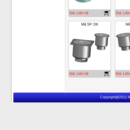
Giá: Liên hệ
Giá: Liên
Mã SP: D6
Mã
Giá: Liên hệ
Giá: Liên
Copyright@2011 