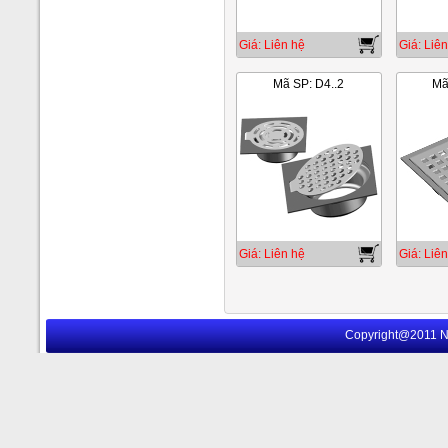
Giá: Liên hệ
Giá: Liên
Mã SP: D4..2
Mã
Giá: Liên hệ
Giá: Liên
Copyright@2011 