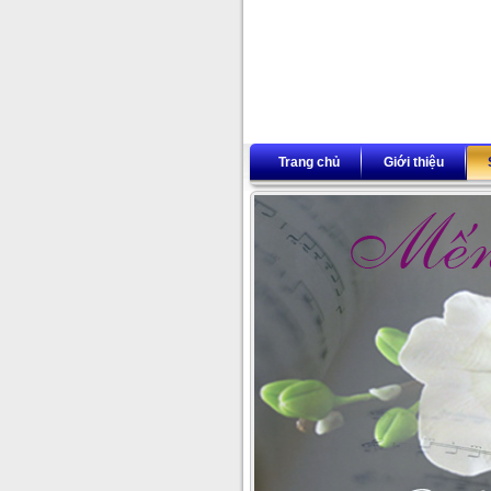
Trang chủ
Giới thiệu