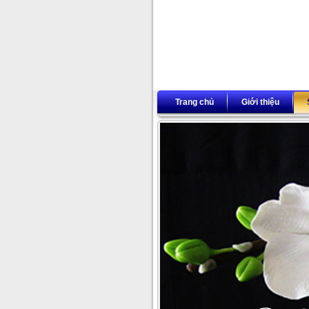
Trang chủ
Giới thiệu